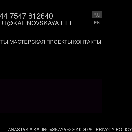
44 7547 812640
RU
RT@KALINOVSKAYA.LIFE
EN
ОТЫ
МАСТЕРСКАЯ
ПРОЕКТЫ
КОНТАКТЫ
ANASTASIA KALINOVSKAYA © 2010-2026 | PRIVACY POLICY