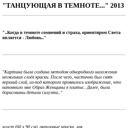
"ТАНЦУЮЩАЯ В ТЕМНОТЕ..." 2013
"..Когда в темноте сомнений и страха, ориентиром Света
является - Любовь.."
"Картина была создана методом однородного наложения
нескольких слоёв краски. После чего, частично был снят
верхний слой, из-под которого проявилось изображение, что
напомнило мне Образ Женщины в платье.. Далее, были
дорисованы детали силуэта.."
холст (60 х 90 см), акриловые краски, лак