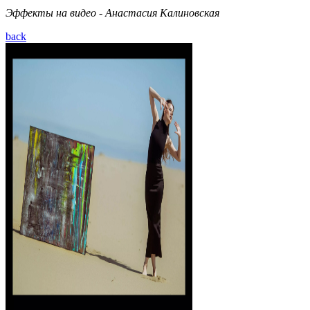
Эффекты на видео - Анастасия Калиновская
back