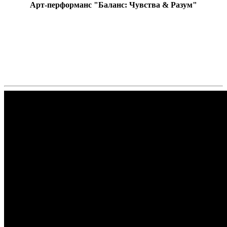
Арт-перформанс "Баланс: Чувства & Разум"