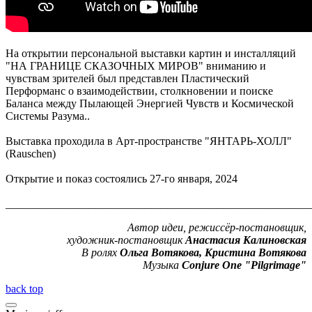
На открытии персональной выставки картин и инсталляций
"НА ГРАНИЦЕ СКАЗОЧНЫХ МИРОВ" вниманию и
чувствам зрителей был представлен Пластический
Перформанс о взаимодействии, столкновении и поиске
Баланса между Пылающей Энергией Чувств и Космической
Системы Разума..
Выставка проходила в Арт-пространстве "ЯНТАРЬ-ХОЛЛ"
(Rauschen)
Открытие и показ состоялись 27-го января, 2024
_______________________________________________________
Автор идеи, режиссёр-постановщик,
художник-постановщик
Анастасия Калиновская
В ролях
Ольга Вотякова, Кристина Вотякова
Музыка
Conjure One "Pilgrimage"
back top