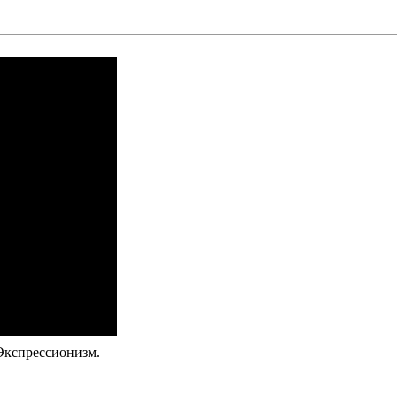
Экспрессионизм.